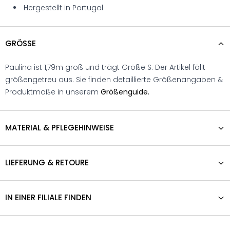
Hergestellt in Portugal
GRÖSSE
Paulina ist 1,79m groß und trägt Größe S. Der Artikel fällt
größengetreu aus. Sie finden detaillierte Größenangaben &
Produktmaße in unserem
Größenguide.
MATERIAL & PFLEGEHINWEISE
LIEFERUNG & RETOURE
IN EINER FILIALE FINDEN