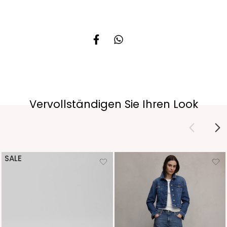
Vervollständigen Sie Ihren Look
SALE