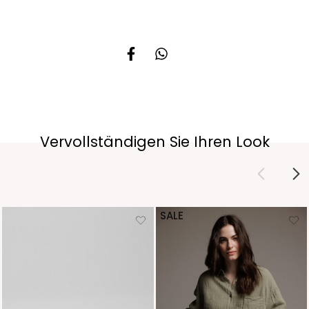
Vervollständigen Sie Ihren Look
SALE