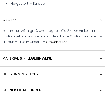
Hergestellt in Europa
GRÖSSE
Paulina ist 1,79m groß und trägt Größe 27. Der Artikel fällt
größengetreu aus. Sie finden detaillierte Größenangaben &
Produktmaße in unserem
Größenguide.
MATERIAL & PFLEGEHINWEISE
LIEFERUNG & RETOURE
IN EINER FILIALE FINDEN