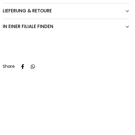
LIEFERUNG & RETOURE
IN EINER FILIALE FINDEN
Share