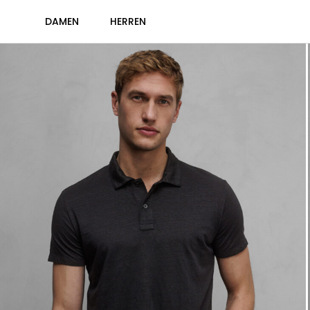
DAMEN
HERREN