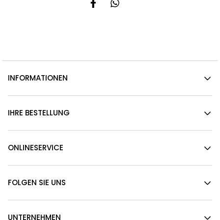
INFORMATIONEN
IHRE BESTELLUNG
ONLINESERVICE
FOLGEN SIE UNS
UNTERNEHMEN