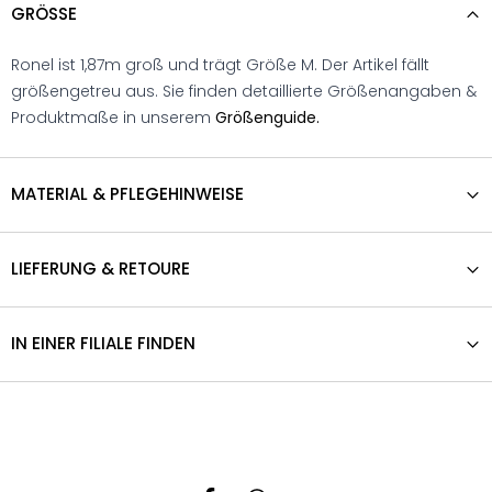
GRÖSSE
Ronel ist 1,87m groß und trägt Größe M. Der Artikel fällt
größengetreu aus. Sie finden detaillierte Größenangaben &
Produktmaße in unserem
Größenguide.
MATERIAL & PFLEGEHINWEISE
LIEFERUNG & RETOURE
IN EINER FILIALE FINDEN