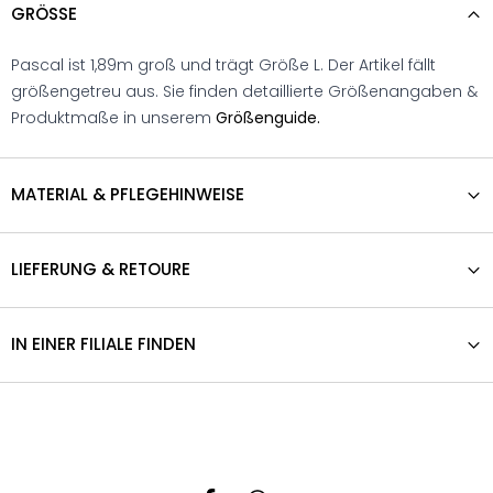
GRÖSSE
Pascal ist 1,89m groß und trägt Größe L. Der Artikel fällt
größengetreu aus. Sie finden detaillierte Größenangaben &
Produktmaße in unserem
Größenguide.
MATERIAL & PFLEGEHINWEISE
LIEFERUNG & RETOURE
IN EINER FILIALE FINDEN