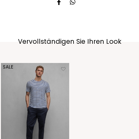
Vervollständigen Sie Ihren Look
SALE